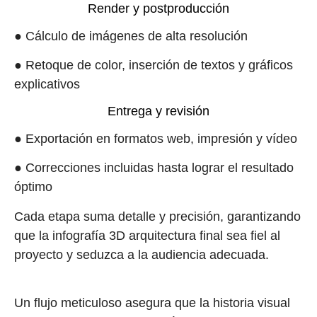
Render y postproducción
● Cálculo de imágenes de alta resolución
● Retoque de color, inserción de textos y gráficos
explicativos
Entrega y revisión
● Exportación en formatos web, impresión y vídeo
● Correcciones incluidas hasta lograr el resultado
óptimo
Cada etapa suma detalle y precisión, garantizando
que la infografía 3D arquitectura final sea fiel al
proyecto y seduzca a la audiencia adecuada.
Un flujo meticuloso asegura que la historia visual