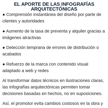
EL APORTE DE LAS INFOGRAFÍAS
ARQUITECTÓNICAS
● Comprensión instantánea del diseño por parte de
clientes y autoridades
● Aumento de la tasa de preventa y alquiler gracias a
imágenes atractivas
● Detección temprana de errores de distribución o
acabados
● Refuerzo de la marca con contenido visual
adaptado a web y redes
Al transformar datos técnicos en ilustraciones claras,
las infografías arquitectónicas permiten tomar
decisiones basadas en hechos, no en suposiciones.
Así, el promotor evita cambios costosos en la obra y