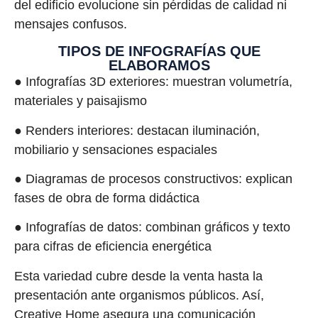
del edificio evolucione sin pérdidas de calidad ni
mensajes confusos.
TIPOS DE INFOGRAFÍAS QUE
ELABORAMOS
● Infografías 3D exteriores: muestran volumetría,
materiales y paisajismo
● Renders interiores: destacan iluminación,
mobiliario y sensaciones espaciales
● Diagramas de procesos constructivos: explican
fases de obra de forma didáctica
● Infografías de datos: combinan gráficos y texto
para cifras de eficiencia energética
Esta variedad cubre desde la venta hasta la
presentación ante organismos públicos. Así,
Creative Home asegura una comunicación