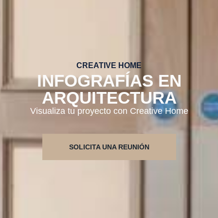
CREATIVE HOME
INFOGRAFÍAS EN
ARQUITECTURA
Visualiza tu proyecto con Creative Home
SOLICITA UNA REUNIÓN