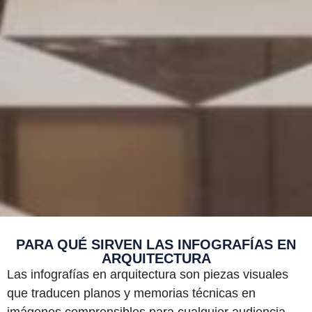
PARA QUÉ SIRVEN LAS INFOGRAFÍAS EN
ARQUITECTURA
Las infografías en arquitectura son piezas visuales
que traducen planos y memorias técnicas en
imágenes comprensibles para cualquier audiencia.