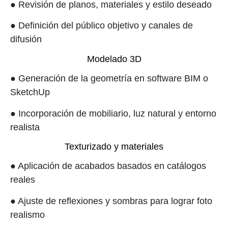
● Revisión de planos, materiales y estilo deseado
● Definición del público objetivo y canales de
difusión
Modelado 3D
● Generación de la geometría en software BIM o
SketchUp
● Incorporación de mobiliario, luz natural y entorno
realista
Texturizado y materiales
● Aplicación de acabados basados en catálogos
reales
● Ajuste de reflexiones y sombras para lograr foto
realismo