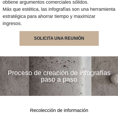
obtiene argumentos comerciales sólidos.
Más que estética, las infografías son una herramienta
estratégica para ahorrar tiempo y maximizar
ingresos.
SOLICITA UNA REUNIÓN
Proceso de creación de infografías
paso a paso
Recolección de información