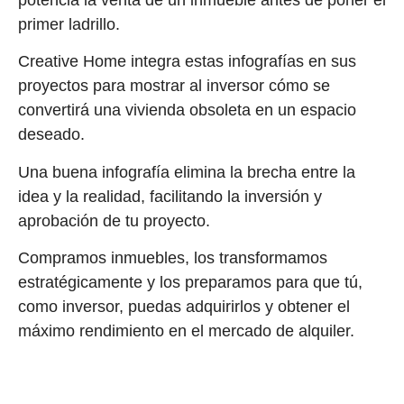
primer ladrillo.
Creative Home integra estas infografías en sus
proyectos para mostrar al inversor cómo se
convertirá una vivienda obsoleta en un espacio
deseado.
Una buena infografía elimina la brecha entre la
idea y la realidad, facilitando la inversión y
aprobación de tu proyecto.
Compramos inmuebles, los transformamos
estratégicamente y los preparamos para que tú,
como inversor, puedas adquirirlos y obtener el
máximo rendimiento en el mercado de alquiler.